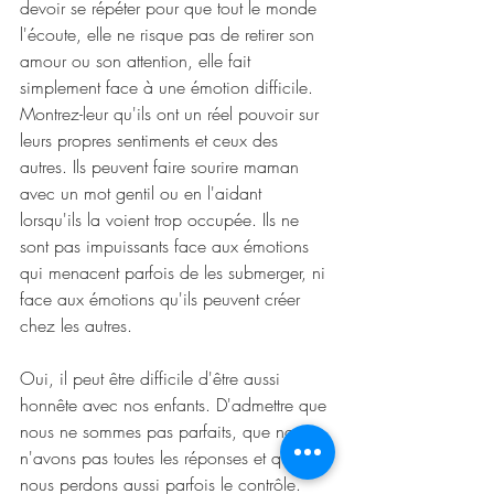
devoir se répéter pour que tout le monde 
l'écoute, elle ne risque pas de retirer son 
amour ou son attention, elle fait 
simplement face à une émotion difficile. 
Montrez-leur qu'ils ont un réel pouvoir sur 
leurs propres sentiments et ceux des 
autres. Ils peuvent faire sourire maman 
avec un mot gentil ou en l'aidant 
lorsqu'ils la voient trop occupée. Ils ne 
sont pas impuissants face aux émotions 
qui menacent parfois de les submerger, ni 
face aux émotions qu'ils peuvent créer 
chez les autres. 
Oui, il peut être difficile d'être aussi 
honnête avec nos enfants. D'admettre que 
nous ne sommes pas parfaits, que nous 
n'avons pas toutes les réponses et que 
nous perdons aussi parfois le contrôle. 