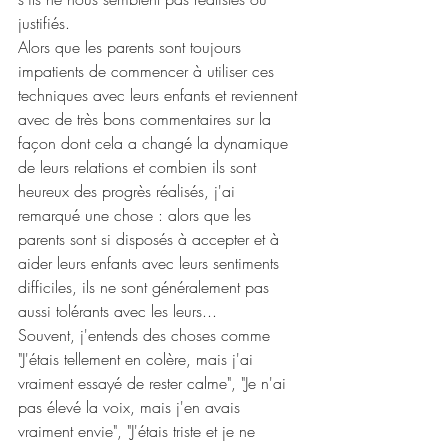
justifiés. 
Alors que les parents sont toujours 
impatients de commencer à utiliser ces 
techniques avec leurs enfants et reviennent 
avec de très bons commentaires sur la 
façon dont cela a changé la dynamique 
de leurs relations et combien ils sont 
heureux des progrès réalisés, j'ai 
remarqué une chose : alors que les 
parents sont si disposés à accepter et à 
aider leurs enfants avec leurs sentiments 
difficiles, ils ne sont généralement pas 
aussi tolérants avec les leurs...
Souvent, j'entends des choses comme 
"J'étais tellement en colère, mais j'ai 
vraiment essayé de rester calme", "Je n'ai 
pas élevé la voix, mais j'en avais 
vraiment envie", "J'étais triste et je ne 