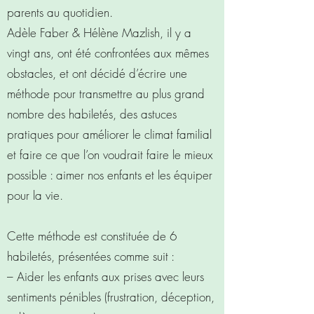
parents au quotidien.
Adèle Faber & Hélène Mazlish, il y a
vingt ans, ont été confrontées aux mêmes
obstacles, et ont décidé d’écrire une
méthode pour transmettre au plus grand
nombre des habiletés, des astuces
pratiques pour améliorer le climat familial
et faire ce que l’on voudrait faire le mieux
possible : aimer nos enfants et les équiper
pour la vie.
Cette méthode est constituée de 6
habiletés, présentées comme suit :
– Aider les enfants aux prises avec leurs
sentiments pénibles (frustration, déception,